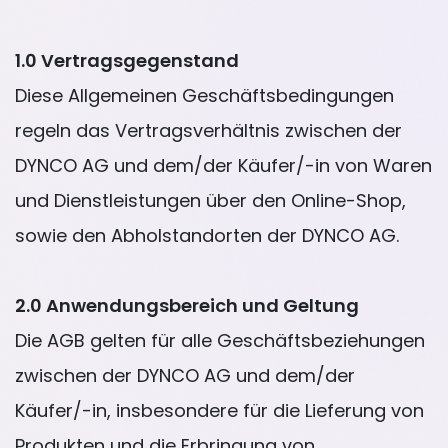
1.0 Vertragsgegenstand
Diese Allgemeinen Geschäftsbedingungen
regeln das Vertragsverhältnis zwischen der
DYNCO AG und dem/der Käufer/-in von Waren
und Dienstleistungen über den Online-Shop,
sowie den Abholstandorten der DYNCO AG.
2.0 Anwendungsbereich und Geltung
Die AGB gelten für alle Geschäftsbeziehungen
zwischen der DYNCO AG und dem/der
Käufer/-in, insbesondere für die Lieferung von
Produkten und die Erbringung von