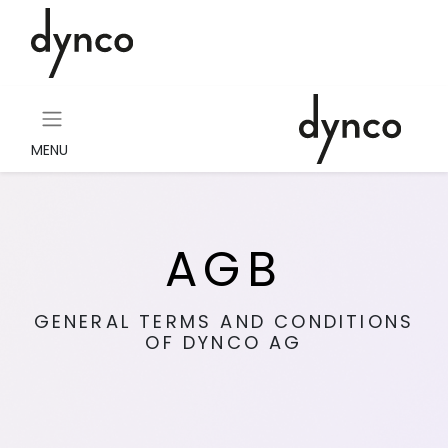
MENU
AGB
GENERAL TERMS AND CONDITIONS
OF DYNCO AG